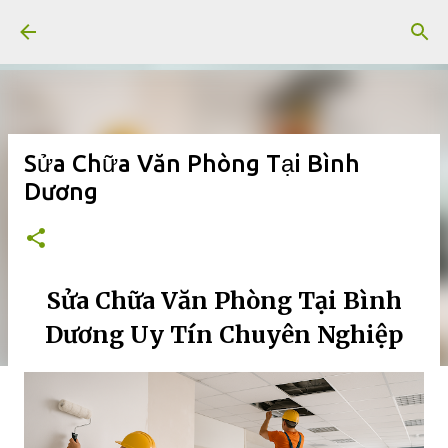
Chuyển đến nội dung chính
Sửa Chữa Văn Phòng Tại Bình
Dương
Sửa Chữa Văn Phòng Tại Bình
Dương Uy Tín Chuyên Nghiệp