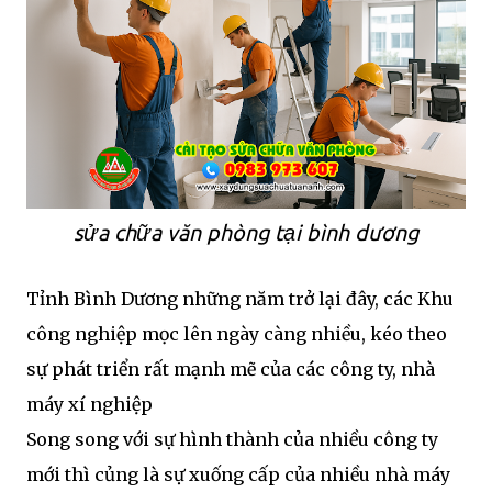
sửa chữa văn phòng tại bình dương
Tỉnh Bình Dương những năm trở lại đây, các Khu
công nghiệp mọc lên ngày càng nhiều, kéo theo
sự phát triển rất mạnh mẽ của các công ty, nhà
máy xí nghiệp
Song song với sự hình thành của nhiều công ty
mới thì củng là sự xuống cấp của nhiều nhà máy