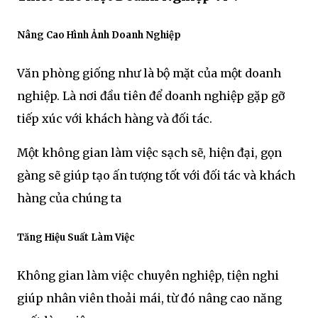
Nâng Cao Hình Ảnh Doanh Nghiệp
Văn phòng giống như là bộ mặt của một doanh
nghiệp. Là nơi đầu tiên để doanh nghiệp gặp gỡ
tiếp xúc với khách hàng và đối tác.
Một không gian làm việc sạch sẽ, hiện đại, gọn
gàng sẽ giúp tạo ấn tượng tốt với đối tác và khách
hàng của chúng ta
Tăng Hiệu Suất Làm Việc
Không gian làm việc chuyên nghiệp, tiện nghi
giúp nhân viên thoải mái, từ đó nâng cao năng