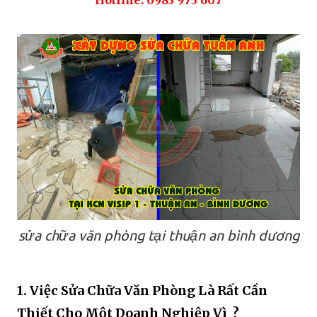
sửa chữa văn phòng tại thuận an bình dương
1. Việc Sửa Chữa Văn Phòng Là Rất Cần
Thiết Cho Một Doanh Nghiệp Vì ?