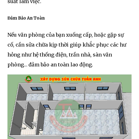
suất làm việc.
Đảm Bảo An Toàn
Nếu văn phòng của bạn xuống cấp, hoặc gặp sự
cố, cần sửa chữa kịp thời giúp khắc phục các hư
hỏng như hệ thống điện, trần nhà, sàn văn
phòng… đảm bảo an toàn lao động.