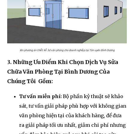
lên phương án thiết kế 3d văn phòng cho doanh nghiệp tại Tân uyên Bình Dương
3. Những Ưu Điểm Khi Chọn Dịch Vụ Sửa
Chữa Văn Phòng Tại Bình Dương Của
Chúng Tôi Gồm:
Tư vấn miễn phí:
Bộ phần kỷ thuật sẽ khảo
sát, tư vấn giải pháp phù hợp với không gian
văn phòng hiện tại của khách hàng, để đưa
ra giải pháp tối ưu nhất, giảm chi phí nhưng