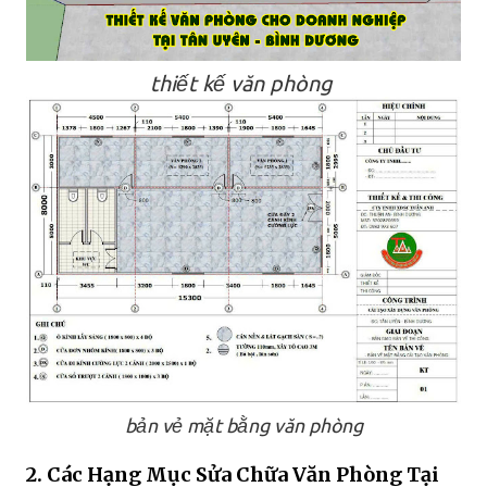
thiết kế văn phòng
bản vẻ mặt bằng văn phòng
2. Các Hạng Mục Sửa Chữa Văn Phòng Tại