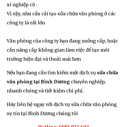
xí nghiệp cũ .
Vì vậy, nhu cầu cải tạo sửa chữa văn phòng ở các
công ty là rất lớn
Văn phòng của công ty bạn đang xuống cấp, hoặc
cần nâng cấp không gian làm việc để tạo môi
trường hiện đại và thoải mái hơn
Nếu bạn đang cần tìm kiếm một dịch vụ
sửa chữa
văn phòng tại Bình Dương
chuyên nghiệp,
nhanh chóng và tiết kiệm chi phí.
Hãy liên hệ ngay với dịch vụ sửa chữa văn phòng
uy tín tại Bình Dương chúng tôi
Hotline: 0983 973 607