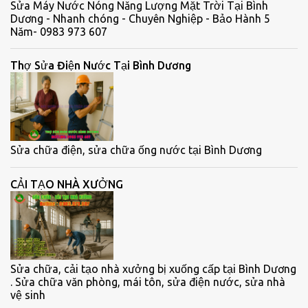
Sửa Máy Nước Nóng Năng Lượng Mặt Trời Tại Bình
Dương - Nhanh chóng - Chuyên Nghiệp - Bảo Hành 5
Năm- 0983 973 607
Thợ Sửa Điện Nước Tại Bình Dương
Sửa chữa điện, sửa chữa ống nước tại Bình Dương
CẢI TẠO NHÀ XƯỞNG
Sửa chữa, cải tạo nhà xưởng bị xuống cấp tại Bình Dương
. Sửa chữa văn phòng, mái tôn, sửa điện nước, sửa nhà
vệ sinh