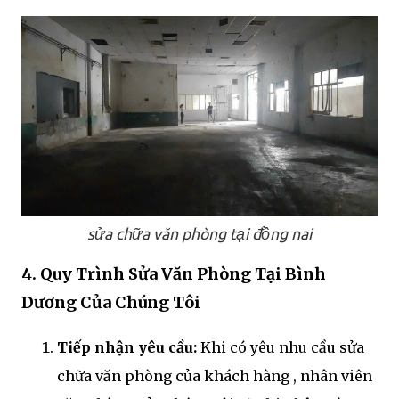
sửa chữa văn phòng tại đồng nai
4. Quy Trình Sửa Văn Phòng Tại Bình
Dương Của Chúng Tôi
Tiếp nhận yêu cầu:
Khi có yêu nhu cầu sửa
chữa văn phòng của khách hàng , nhân viên