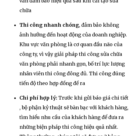
vẩn đảm bảo hiệu quả sau khi cải tạo sửa
chữa
Thi công nhanh chóng
, đảm bảo không
ảnh hưởng đến hoạt động của doanh nghiệp.
Khu vực văn phòng là cơ quan đầu não của
công ty, vì vậy giải pháp thi công sửa chữa
văn phòng phải nhanh gọn, bố trí lực lượng
nhân viên thi công đông đủ. Thi công đúng
tiến độ theo hợp đồng đề ra
Chi phí hợp lý:
Trước khi gửi báo giá chi tiết
, bộ phận kỷ thuật sẽ bàn bạc với khách hàng,
tìm hiểu nhu cầu của khách hàng để đưa ra
những biện pháp thi công hiệu quả nhất.