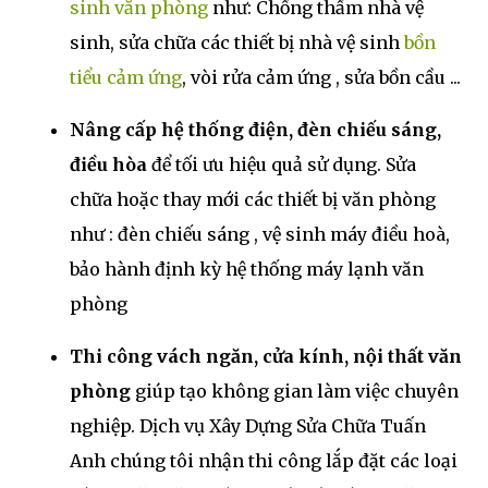
sinh văn phòng
như: Chống thấm nhà vệ
sinh, sửa chữa các thiết bị nhà vệ sinh
bồn
tiểu cảm ứng
, vòi rửa cảm ứng , sửa bồn cầu ...
Nâng cấp hệ thống điện, đèn chiếu sáng,
điều hòa
để tối ưu hiệu quả sử dụng. Sửa
chữa hoặc thay mới các thiết bị văn phòng
như : đèn chiếu sáng , vệ sinh máy điều hoà,
bảo hành định kỳ hệ thống máy lạnh văn
phòng
Thi công vách ngăn, cửa kính, nội thất văn
phòng
giúp tạo không gian làm việc chuyên
nghiệp. Dịch vụ Xây Dựng Sửa Chữa Tuấn
Anh chúng tôi nhận thi công lắp đặt các loại