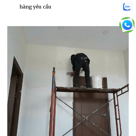
hàng yêu cầu