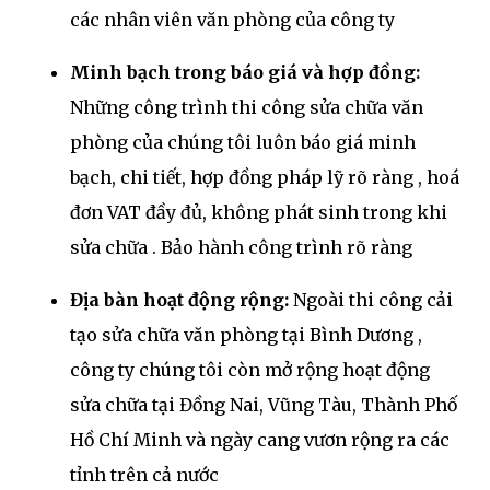
các nhân viên văn phòng của công ty
Minh bạch trong báo giá và hợp đồng:
Những công trình thi công sửa chữa văn
phòng của chúng tôi luôn báo giá minh
bạch, chi tiết, hợp đồng pháp lỹ rõ ràng , hoá
đơn VAT đầy đủ, không phát sinh trong khi
sửa chữa . Bảo hành công trình rõ ràng
Địa bàn hoạt động rộng:
Ngoài thi công cải
tạo sửa chữa văn phòng tại Bình Dương ,
công ty chúng tôi còn mở rộng hoạt động
sửa chữa tại Đồng Nai, Vũng Tàu, Thành Phố
Hồ Chí Minh và ngày cang vươn rộng ra các
tỉnh trên cả nước