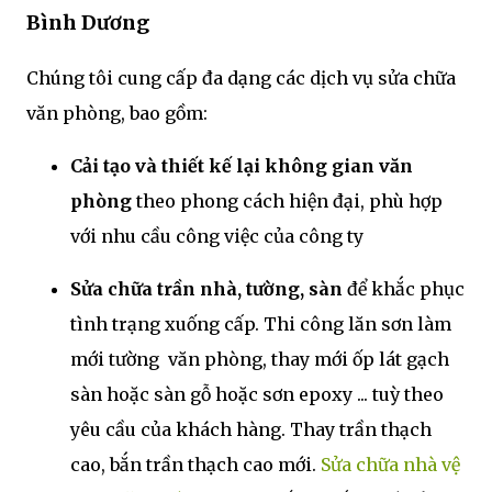
Bình Dương
Chúng tôi cung cấp đa dạng các dịch vụ sửa chữa
văn phòng, bao gồm:
Cải tạo và thiết kế lại không gian văn
phòng
theo phong cách hiện đại, phù hợp
với nhu cầu công việc của công ty
Sửa chữa trần nhà, tường, sàn
để khắc phục
tình trạng xuống cấp. Thi công lăn sơn làm
mới tường văn phòng, thay mới ốp lát gạch
sàn hoặc sàn gỗ hoặc sơn epoxy ... tuỳ theo
yêu cầu của khách hàng. Thay trần thạch
cao, bắn trần thạch cao mới.
Sửa chữa nhà vệ