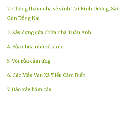
2. Chống thấm nhà vệ sinh Tại Bình Dương, Sài
Gòn Đồng Nai
3. Xây dựng sửa chữa nhà Tuấn Anh
4. Sửa chữa nhà vệ sinh
5. Vòi rửa cảm ứng
6. Các Mẫu Van Xả Tiểu Cảm Biến
7. Đào xây hầm cầu