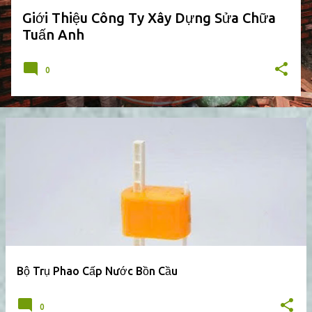
Giới Thiệu Công Ty Xây Dựng Sửa Chữa
Tuấn Anh
0
Bộ Trụ Phao Cấp Nước Bồn Cầu
0