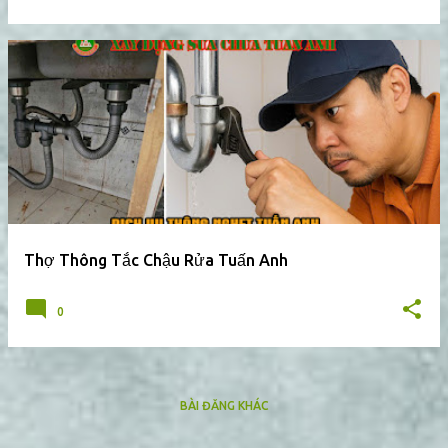
Thợ Thông Tắc Chậu Rửa Tuấn Anh
0
BÀI ĐĂNG KHÁC