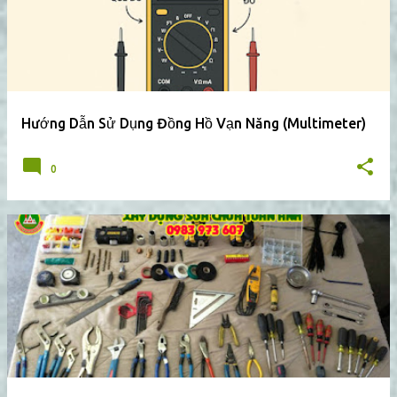
Hướng Dẫn Sử Dụng Đồng Hồ Vạn Năng (Multimeter)
0