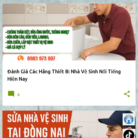
Đánh Giá Các Hãng Thiết Bị Nhà Vệ Sinh Nổi Tiếng
Hiện Nay
0