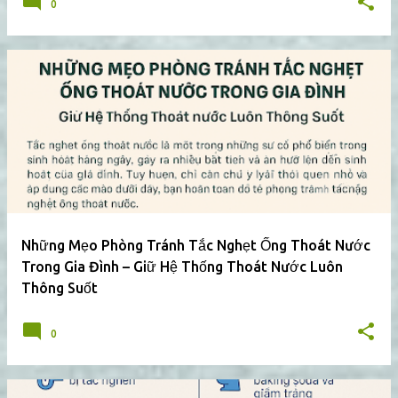
0
Những Mẹo Phòng Tránh Tắc Nghẹt Ống Thoát Nước
Trong Gia Đình – Giữ Hệ Thống Thoát Nước Luôn
Thông Suốt
0