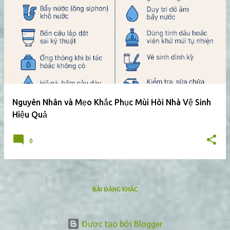
Nguyên Nhân và Mẹo Khắc Phục Mùi Hôi Nhà Vệ Sinh
Hiệu Quả
0
BÀI ĐĂNG KHÁC
Được tạo bởi Blogger